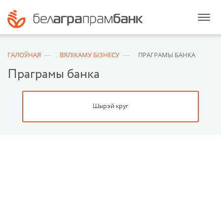
ГАЛОЎНАЯ
ВЯЛІКАМУ БІЗНEСУ
ПРАГРАМЫ БАНКА
Праграмы банка
Шырэй круг