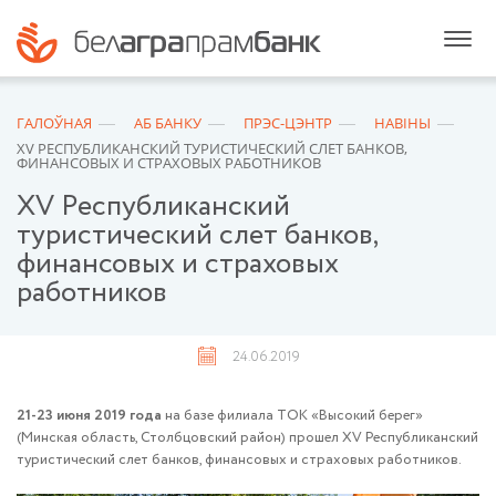
ГАЛОЎНАЯ
АБ БАНКУ
ПРЭС-ЦЭНТР
НАВІНЫ
XV РЕСПУБЛИКАНСКИЙ ТУРИСТИЧЕСКИЙ СЛЕТ БАНКОВ,
ФИНАНСОВЫХ И СТРАХОВЫХ РАБОТНИКОВ
XV Республиканский
туристический слет банков,
финансовых и страховых
работников
24.06.2019
21-23 июня 2019 года
на базе филиала ТОК «Высокий берег»
(Минская область, Столбцовский район) прошел XV Республиканский
туристический слет банков, финансовых и страховых работников.