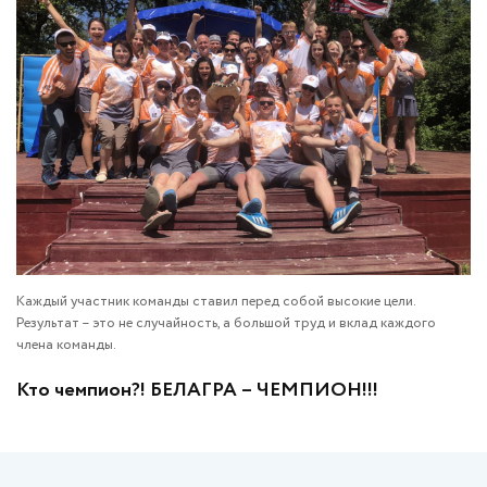
Каждый участник команды ставил перед собой высокие цели.
Результат – это не случайность, а большой труд и вклад каждого
члена команды.
Кто чемпион?! БЕЛАГРА – ЧЕМПИОН!!!