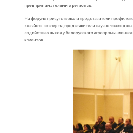
предпринимателями в регионах
.
На форуме присутствовали представители профильног
хозяйств, эксперты, представители научно-исследова
содействию выходу белорусского агропромышленного 
клиентов.