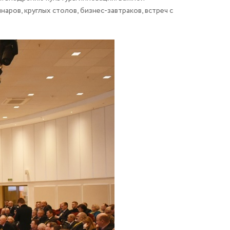
ров, круглых столов, бизнес-завтраков, встреч с