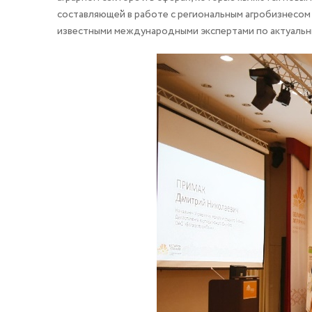
составляющей в работе с региональным агробизнесом 
известными международными экспертами по актуальн