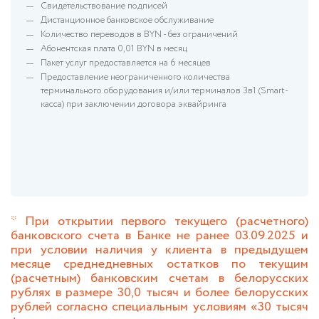
Свидетельствование подписей
Дистанционное банковское обслуживание
Количество переводов в BYN - без ограничений
Абонентская плата 0,01 BYN в месяц
Пакет услуг предоставляется на 6 месяцев
Предоставление неограниченного количества
терминального оборудования и/или терминалов 3в1 (Smart-
касса) при заключении договора эквайринга
* При открытии первого текущего (расчетного)
банковского счета в Банке не ранее 03.09.2025 и
при условии наличия у клиента в предыдущем
месяце среднедневных остатков по текущим
(расчетным) банковским счетам в белорусских
рублях в размере 30,0 тысяч и более белорусских
рублей согласно специальным условиям «30 тысяч