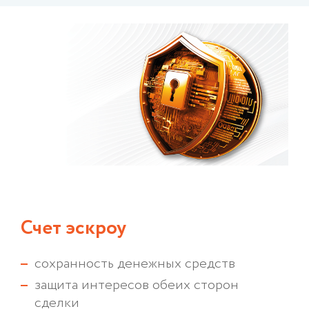
Счет эскроу
сохранность денежных средств
защита интересов обеих сторон
сделки