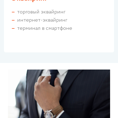
торговый эквайринг
интернет-эквайринг
терминал в смартфоне