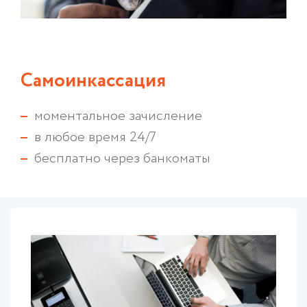
Самоинкассация
моментальное зачисление
в любое время 24/7
бесплатно через банкоматы