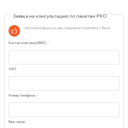
Заявка на консультацию по пакетам РКО
Заполните форму и наш специалист свяжется с Вами
Контактное лицо/ФИО:
*
УНП:
Номер телефона:
*
Ваш город:
*