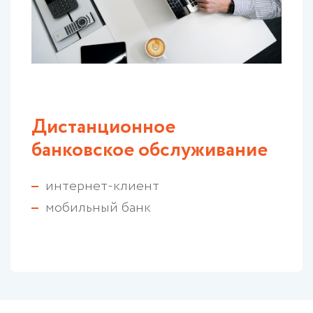
Дистанционное
банковское обслуживание
интернет-клиент
мобильный банк