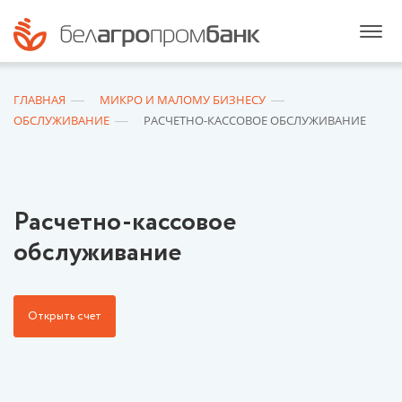
ГЛАВНАЯ
МИКРО И МАЛОМУ БИЗНЕСУ
ОБСЛУЖИВАНИЕ
РАСЧЕТНО-КАССОВОЕ ОБСЛУЖИВАНИЕ
Расчетно-кассовое
обслуживание
Открыть счет