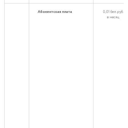
Абонентская плата
0,01 бел. руб.
в месяц