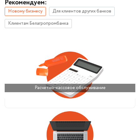
Рекомендуем:
Новому бизнесу
Для клиентов других банков
Клиентам Белагропромбанка
Расчетно-кассовое обслуживание