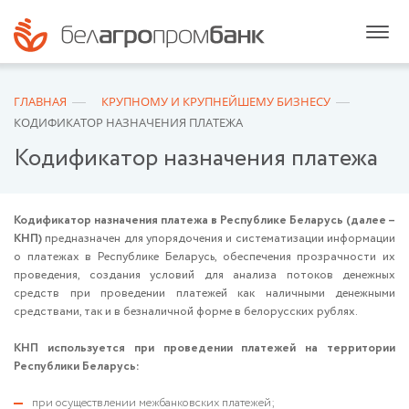
ГЛАВНАЯ
КРУПНОМУ И КРУПНЕЙШЕМУ БИЗНЕСУ
КОДИФИКАТОР НАЗНАЧЕНИЯ ПЛАТЕЖА
Кодификатор назначения платежа
Кодификатор назначения платежа в Республике Беларусь (далее –
КНП)
предназначен для упорядочения и систематизации информации
о платежах в Республике Беларусь, обеспечения прозрачности их
проведения, создания условий для анализа потоков денежных
средств при проведении платежей как наличными денежными
средствами, так и в безналичной форме в белорусских рублях.
КНП используется при проведении платежей на территории
Республики Беларусь:
при осуществлении межбанковских платежей;