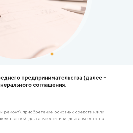
еднего предпринимательства (далее –
енерального соглашения.
ый ремонт), приобретение основных средств и/или
водственной деятельности или деятельности по