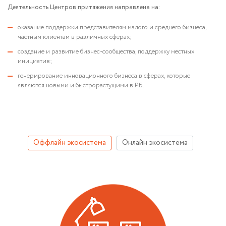
Деятельность Центров притяжения направлена на:
оказание поддержки представителям малого и среднего бизнеса,
частным клиентам в различных сферах;
создание и развитие бизнес-сообщества, поддержку местных
инициатив;
генерирование инновационного бизнеса в сферах, которые
являются новыми и быстрорастущими в РБ.
Оффлайн экосистема
Онлайн экосистема