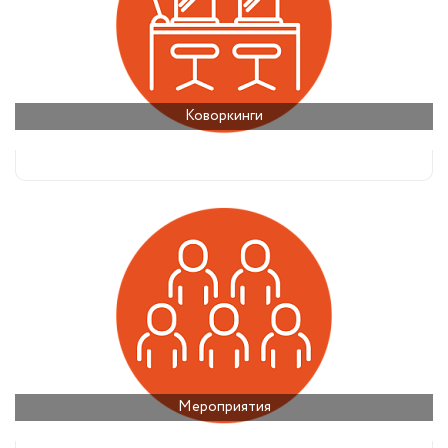
Коворкинги
Мероприятия