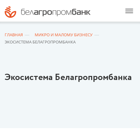
ГЛАВНАЯ
МИКРО И МАЛОМУ БИЗНЕСУ
ЭКОСИСТЕМА БЕЛАГРОПРОМБАНКА
Экосистема Белагропромбанка