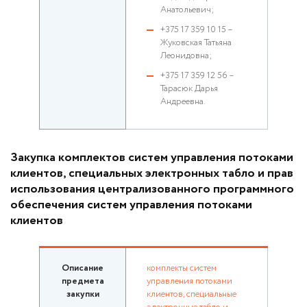
Анатольевич;
+375 17 359 10 15 –
Жуковская Татьяна
Леонидовна;
+375 17 359 12 56 –
Тарасюк Дарья
Андреевна.
Закупка комплектов систем управления потоками
клиентов, специальных электронных табло и прав
использования централизованного программного
обеспечения систем управления потоками
клиентов
Описание
комплекты систем
предмета
управления потоками
закупки
клиентов, специальные