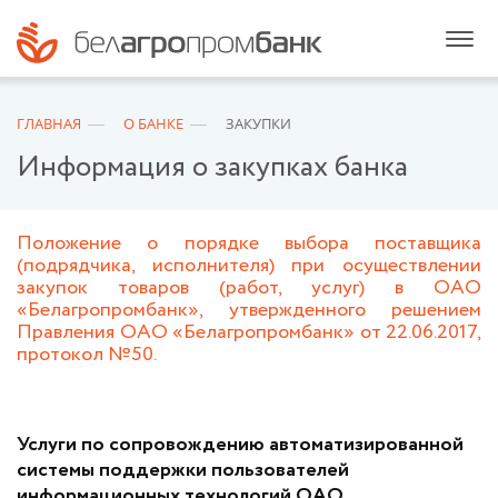
ГЛАВНАЯ
О БАНКЕ
ЗАКУПКИ
Информация о закупках банка
Положение о порядке выбора поставщика
(подрядчика, исполнителя) при осуществлении
закупок товаров (работ, услуг) в ОАО
«Белагропромбанк», утвержденного решением
Правления ОАО «Белагропромбанк» от 22.06.2017,
протокол №50.
Услуги по сопровождению автоматизированной
системы поддержки пользователей
информационных технологий ОАО