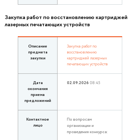
Закупка работ по восстановлению картриджей
лазерных печатающих устройств
Описание
Закупка работ по
предмета
восстановлению
закупки
картриджей лазерных
печатающих устройств
Дата
02.09.2026
08:45
окончания
приема
предложений
Контактное
По вопросам
лицо
организации и
проведения конкурса: