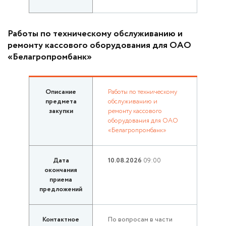
Работы по техническому обслуживанию и
ремонту кассового оборудования для ОАО
«Белагропромбанк»
Описание
Работы по техническому
предмета
обслуживанию и
закупки
ремонту кассового
оборудования для ОАО
«Белагропромбанк»
Дата
10.08.2026
09:00
окончания
приема
предложений
Контактное
По вопросам в части