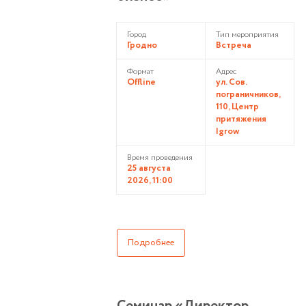
Город
Тип мероприятия
Гродно
Встреча
Формат
Адрес
Offline
ул. Сов.
пограничников,
110, Центр
притяжения
Igrow
Время проведения
25 августа
2026, 11:00
Подробнее