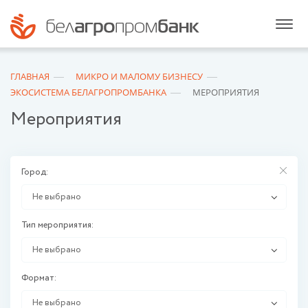
ГЛАВНАЯ
МИКРО И МАЛОМУ БИЗНЕСУ
ЭКОСИСТЕМА БЕЛАГРОПРОМБАНКА
МЕРОПРИЯТИЯ
Мероприятия
Город:
Не выбрано
Тип мероприятия:
Не выбрано
Формат:
Не выбрано