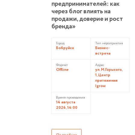
предпринимателей: как
через блог влиять на
продажи, доверие и рост
бренда»
Город
Тип мероприятия
Бобруйск
Бизнес-
встреча
Формат
Адрес
Offline
ул. М.Горького,
1, Центр
притяжения
Igrow
Время проведения
14 августа
2026, 14:00