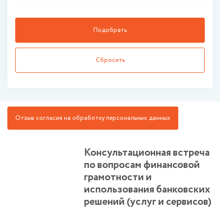
Сбросить
Отзыв согласия на обработку персональных данных
Консультационная встреча
по вопросам финансовой
грамотности и
использования банковских
решений (услуг и сервисов)