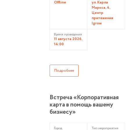
Offline
ул. Карла
Маркса, 4,
Центр
притяжения
Igrow
Время проведения
11 августа 2026,
14:00
Подробнее
Встреча «Корпоративная
карта в помощь вашему
бизнесу»
Город
Тип мероприятия