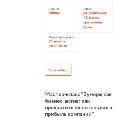
Формат
Адрес
Offline
ул. Ленинская,
48, Центр
притяжения
Igrow
Время проведения
19 августа
2026, 10:30
Подробнее
Мастер-класс "Зумеры как
бизнес-актив: как
превратить их потенциал в
прибыль компании"