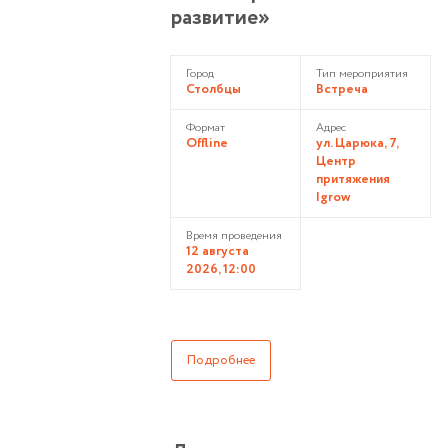
развитие»
Город
Тип мероприятия
Столбцы
Встреча
Формат
Адрес
Offline
ул. Царюка, 7,
Центр
притяжения
Igrow
Время проведения
12 августа
2026, 12:00
Подробнее