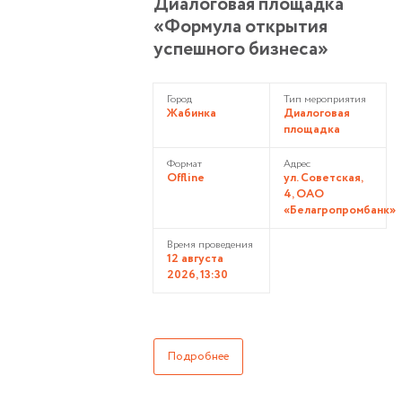
Диалоговая площадка
«Формула открытия
успешного бизнеса»
Город
Тип мероприятия
Жабинка
Диалоговая
площадка
Формат
Адрес
Offline
ул. Советская,
4, ОАО
«Белагропромбанк»
Время проведения
12 августа
2026, 13:30
Подробнее