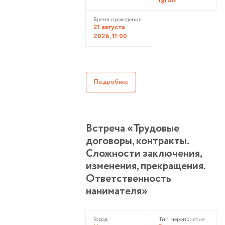
Igrow
Время проведения
21 августа
2026, 11:00
Подробнее
Встреча «Трудовые
договоры, контракты.
Сложности заключения,
изменения, прекращения.
Ответственность
нанимателя»
Город
Тип мероприятия