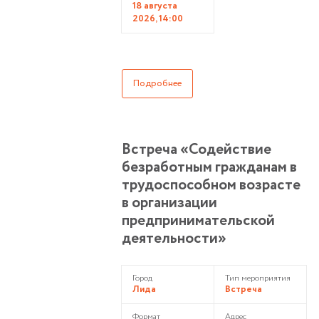
18 августа
2026, 14:00
Подробнее
Встреча «Содействие
безработным гражданам в
трудоспособном возрасте
в организации
предпринимательской
деятельности»
Город
Тип мероприятия
Лида
Встреча
Формат
Адрес