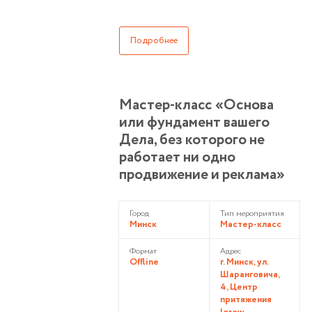
Подробнее
Мастер-класс «Основа
или фундамент вашего
Дела, без которого не
работает ни одно
продвижение и реклама»
Город
Тип мероприятия
Минск
Мастер-класс
Формат
Адрес
Offline
г. Минск, ул.
Шаранговича,
4, Центр
притяжения