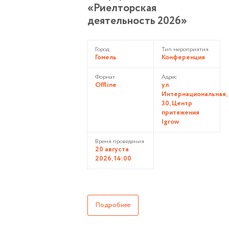
«Риелторская
деятельность 2026»
Город
Тип мероприятия
Гомель
Конференция
Формат
Адрес
Offline
ул.
Интернациональная,
30, Центр
притяжения
Igrow
Время проведения
20 августа
2026, 14:00
Подробнее