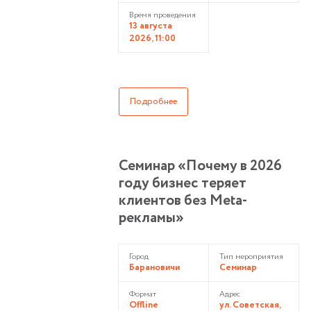
Время проведения
13 августа
2026, 11:00
Подробнее
Семинар «Почему в 2026
году бизнес теряет
клиентов без Meta-
рекламы»
Город
Тип мероприятия
Барановичи
Семинар
Формат
Адрес
Offline
ул. Советская,