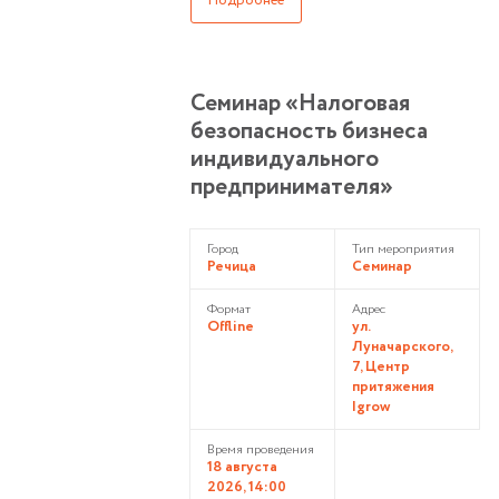
Подробнее
Семинар «Налоговая
безопасность бизнеса
индивидуального
предпринимателя»
Город
Тип мероприятия
Речица
Семинар
Формат
Адрес
Offline
ул.
Луначарского,
7, Центр
притяжения
Igrow
Время проведения
18 августа
2026, 14:00