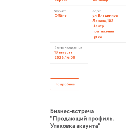
Формат
Адрес
Offline
ул. Владимира
Ленина, 102,
Центр
притяжения
Igrow
Время проведения
13 августа
2026, 14:00
Подробнее
Бизнес-встреча
"Продающий профиль.
Упаковка акаунта"