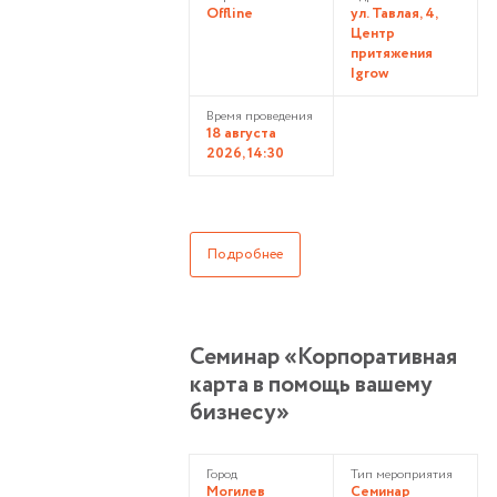
Offline
ул. Тавлая, 4,
Центр
притяжения
Igrow
Время проведения
18 августа
2026, 14:30
Подробнее
Семинар «Корпоративная
карта в помощь вашему
бизнесу»
Город
Тип мероприятия
Могилев
Семинар