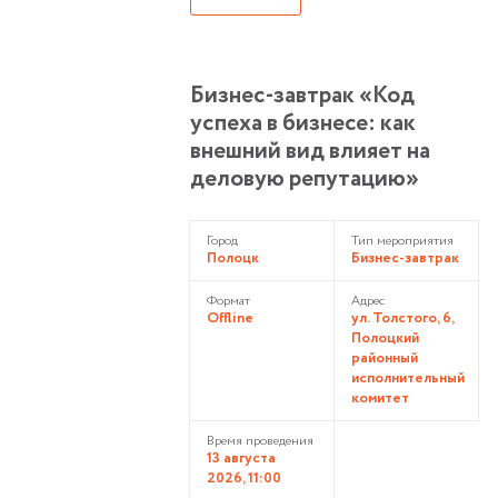
Бизнес-завтрак «Код
успеха в бизнесе: как
внешний вид влияет на
деловую репутацию»
Город
Тип мероприятия
Полоцк
Бизнес-завтрак
Формат
Адрес
Offline
ул. Толстого, 6,
Полоцкий
районный
исполнительный
комитет
Время проведения
13 августа
2026, 11:00