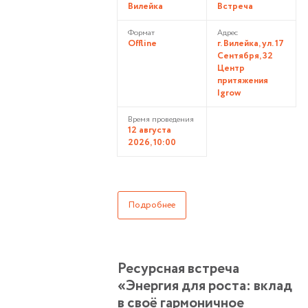
Вилейка
Встреча
Формат
Адрес
Offline
г. Вилейка, ул. 17
Сентября, 32
Центр
притяжения
Igrow
Время проведения
12 августа
2026, 10:00
Подробнее
Ресурсная встреча
«Энергия для роста: вклад
в своё гармоничное