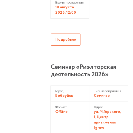
Время проведения
10 августа
2026, 12:00
Подробнее
Семинар «Риэлторская
деятельность 2026»
Город
Тип мероприятия
Бобруйск
Семинар
Формат
Адрес
Offline
ул. М.Горького,
1, Центр
притяжения
Igrow