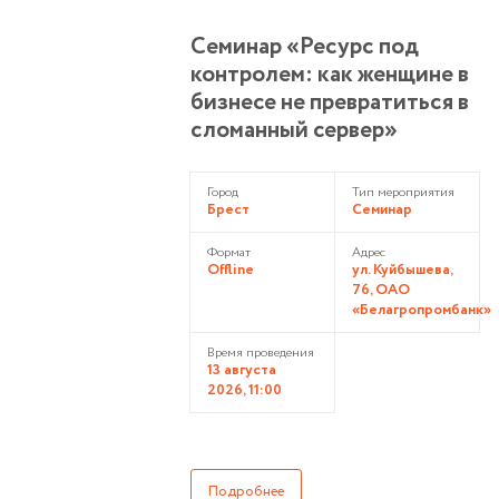
Cеминар «Ресурс под
контролем: как женщине в
бизнесе не превратиться в
сломанный сервер»
Город
Тип мероприятия
Брест
Семинар
Формат
Адрес
Offline
ул. Куйбышева,
76, ОАО
«Белагропромбанк»
Время проведения
13 августа
2026, 11:00
Подробнее