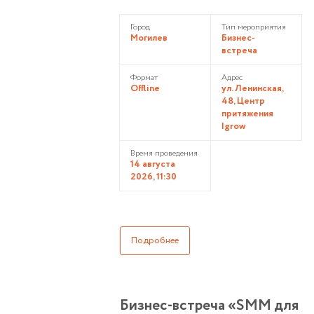
Город
Тип мероприятия
Могилев
Бизнес-
встреча
Формат
Адрес
Offline
ул. Ленинская,
48, Центр
притяжения
Igrow
Время проведения
14 августа
2026, 11:30
Подробнее
Бизнес-встреча «SMM для