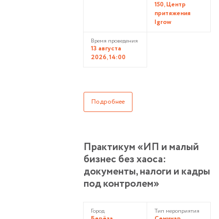
150, Центр
притяжения
Igrow
Время проведения
13 августа
2026, 14:00
Подробнее
Практикум «ИП и малый
бизнес без хаоса:
документы, налоги и кадры
под контролем»
Город
Тип мероприятия
Берёза
Семинар