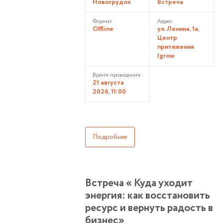
Новогрудок
Встреча
Формат
Адрес
Offline
ул. Ленина, 1а,
Центр
притяжения
Igrow
Время проведения
21 августа
2026, 11:00
Подробнее
Встреча « Куда уходит
энергия: как восстановить
ресурс и вернуть радость в
бизнес»