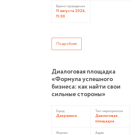
Время проведения
11 августа 2026,
11:00
Подробнее
Диалоговая площадка
«Формула успешного
бизнеса: как найти свои
сильные стороны»
Город
Тип мероприятия
Дзержинск
Диалоговая
площадка
Формат
Адрес