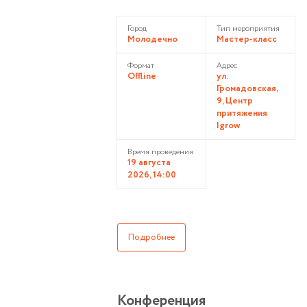
Город
Тип мероприятия
Молодечно
Мастер-класс
Формат
Адрес
Offline
ул.
Громадовская,
9, Центр
притяжения
Igrow
Время проведения
19 августа
2026, 14:00
Подробнее
Конференция