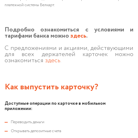
платежной системы Белкарт.
Подробно ознакомиться с условиями и
тарифами банка можно
здесь
.
С предложениями и акциями, действующими
для всех держателей карточек можно
ознакомиться
здесь
.
Как выпустить карточку?
Доступные операции по карточке в мобильном
приложении:
Переводить деньги
Открывать депозитные счета