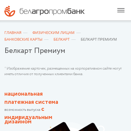
ГЛАВНАЯ
ФИЗИЧЕСКИМ ЛИЦАМ
БАНКОВСКИЕ КАРТЫ
БЕЛКАРТ
БЕЛКАРТ ПРЕМИУМ
Белкарт Премиум
* Изображение карточек, размещенных на корпоративном сайте могут
иметь отличия от полученных клиентами банка.
национальная
платежная система
с
возможность выпуска
индивидуальным
дизайном