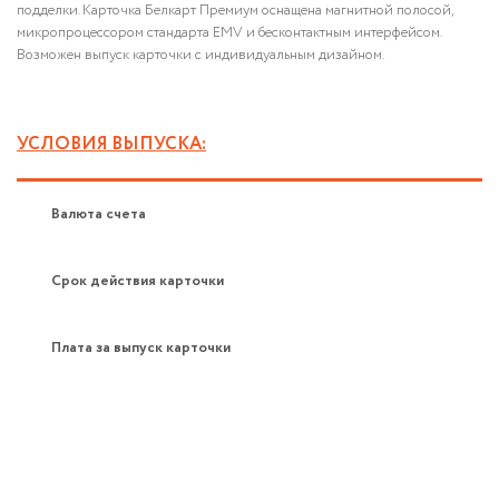
подделки. Карточка Белкарт Премиум оснащена магнитной полосой,
микропроцессором стандарта EMV и бесконтактным интерфейсом.
Возможен выпуск карточки с индивидуальным дизайном.
УСЛОВИЯ ВЫПУСКА:
Валюта счета
Срок действия карточки
Плата за выпуск карточки