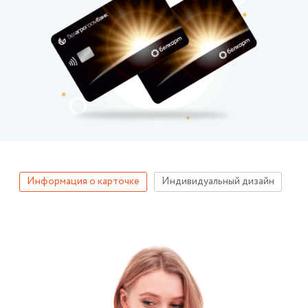
Информация о карточке
Индивидуальный дизайн