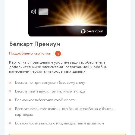
Белкарт Премиум
Подробнее о карточке
Карточка с повышенным уровнем защиты, обеспечена
дополнительными элементами - голограммой и особым
нанесением персонализированных данных
Бесплатно при выпуске к базовому счету
Бесплатный выпуск при наличии вклада
Возможность бесконтактной оплаты
Бесплатное снятие наличных в банкоматах банка и банках-
партнерах
Возможность выпуска с индивидуальным дизайном