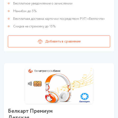
Бесплатное уведомление о зачислении
Манибэк до 5%
Бесплатная доставка карточки посредством РУП «Белпочта»
Скидка на страховку до 15%
Белкарт Премиум
Детская