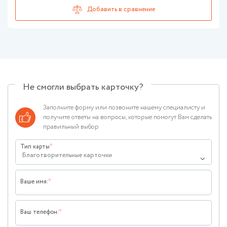
Не смогли выбрать карточку?
Заполните форму или позвоните нашему специалисту и
получите ответы на вопросы, которые помогут Вам сделать
правильный выбор
Тип карты
Благотворительные карточки
Ваше имя:
Ваш телефон: