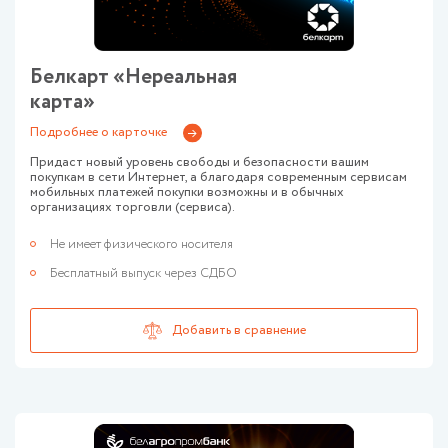
Белкарт «Нереальная
карта»
Подробнее о карточке
Придаст новый уровень свободы и безопасности вашим
покупкам в сети Интернет, а благодаря современным сервисам
мобильных платежей покупки возможны и в обычных
организациях торговли (сервиса).
Не имеет физического носителя
Бесплатный выпуск через СДБО