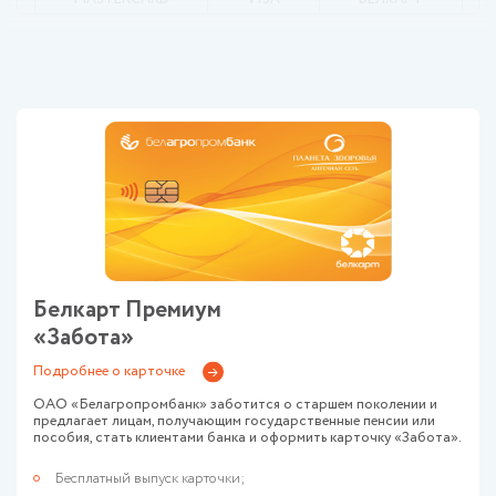
Тип карты:
Не выбрано
Сбросить
Белкарт Премиум
«Забота»
Подробнее о карточке
ОАО «Белагропромбанк» заботится о старшем поколении и
предлагает лицам, получающим государственные пенсии или
пособия, стать клиентами банка и оформить карточку «Забота».
Бесплатный выпуск карточки;