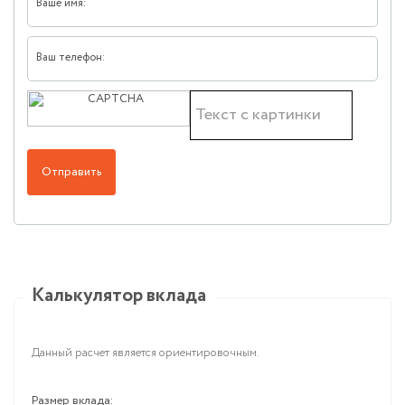
Ваше имя:
Ваш телефон:
Отправить
Калькулятор вклада
Данный расчет является ориентировочным.
Размер вклада: