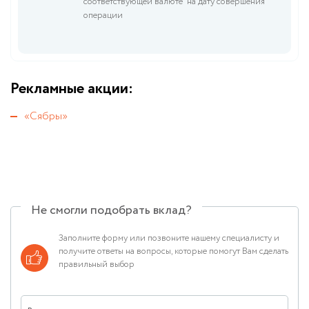
соответствующей валюте на дату совершения
операции
Рекламные акции:
«Сябры»
Не смогли подобрать вклад?
Заполните форму или позвоните нашему специалисту и
получите ответы на вопросы, которые помогут Вам сделать
правильный выбор