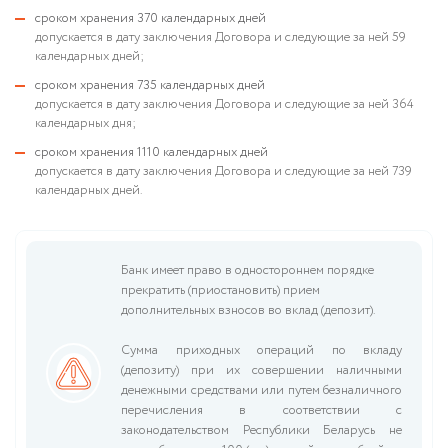
сроком хранения 370 календарных дней
допускается в дату заключения Договора и следующие за ней 59
календарных дней;
сроком хранения 735 календарных дней
допускается в дату заключения Договора и следующие за ней 364
календарных дня;
сроком хранения 1110 календарных дней
допускается в дату заключения Договора и следующие за ней 739
календарных дней.
Банк имеет право в одностороннем порядке
прекратить (приостановить) прием
дополнительных взносов во вклад (депозит).
Сумма приходных операций по вкладу
(депозиту) при их совершении наличными
денежными средствами или путем безналичного
перечисления в соответствии с
законодательством Республики Беларусь не