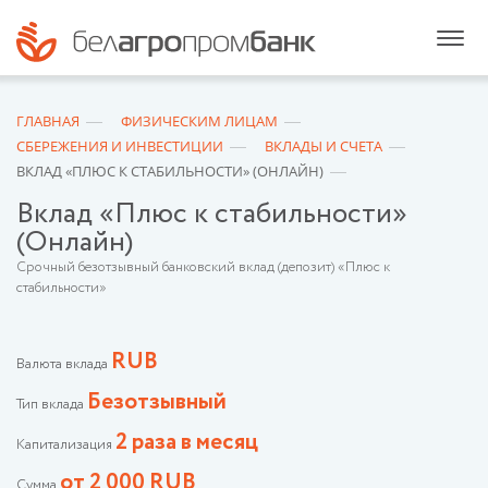
ГЛАВНАЯ
ФИЗИЧЕСКИМ ЛИЦАМ
СБЕРЕЖЕНИЯ И ИНВЕСТИЦИИ
ВКЛАДЫ И СЧЕТА
ВКЛАД «ПЛЮС К СТАБИЛЬНОСТИ» (ОНЛАЙН)
Вклад «Плюс к стабильности»
(Онлайн)
Срочный безотзывный банковский вклад (депозит) «Плюс к
стабильности»
RUB
Валюта вклада
Безотзывный
Тип вклада
2 раза в месяц
Капитализация
от 2 000 RUB
Сумма