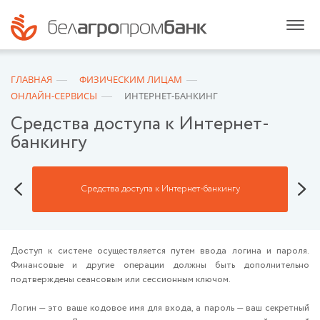
ГЛАВНАЯ
ФИЗИЧЕСКИМ ЛИЦАМ
ОНЛАЙН-СЕРВИСЫ
ИНТЕРНЕТ-БАНКИНГ
Средства доступа к Интернет-
банкингу
-
Средства доступа к Интернет-банкингу
Доступ к системе осуществляется путем ввода логина и пароля.
Финансовые и другие операции должны быть дополнительно
подтверждены сеансовым или сессионным ключом.
Логин — это ваше кодовое имя для входа, а пароль — ваш секретный