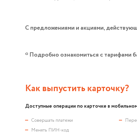
С предложениями и акциями, действующ
* Подробно ознакомиться с тарифами 
Как выпустить карточку?
Доступные операции по карточке в мобильно
Совершать платежи
Пере
Менять ПИН-код