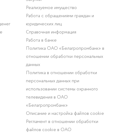
Реализуемое имущество
Работа с обращениями граждан и
денег
юридических лиц
ие
Справочная информация
Работа в банке
Политика ОАО «Белагропромбанк» в
отношении обработки персональных
данных
Политика в отношении обработки
персональных данных при
использовании системы охранного
телевидения в ОАО
«Белагропромбанк»
Описание и настройка файлов cookie
Регламент в отношении обработки
файлов cookie в ОАО