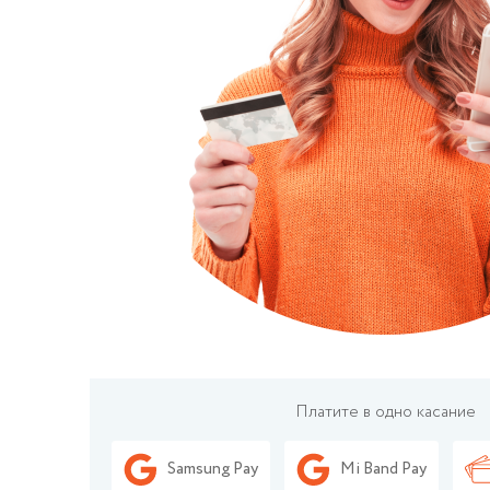
Платите в одно касание
Samsung Pay
Mi Band Pay