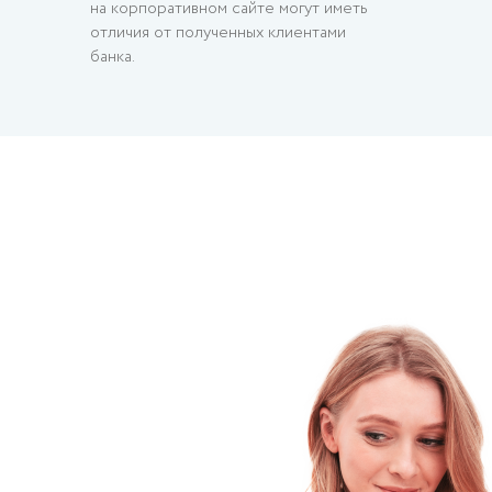
на корпоративном сайте могут иметь
отличия от полученных клиентами
банка.