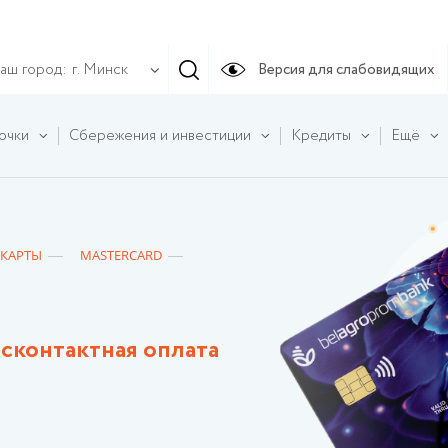
аш город:
Версия для слабовидящих
г. Минск
очки
Сбережения и инвестиции
Кредиты
Ещё
 КАРТЫ
MASTERCARD
сконтактная оплата