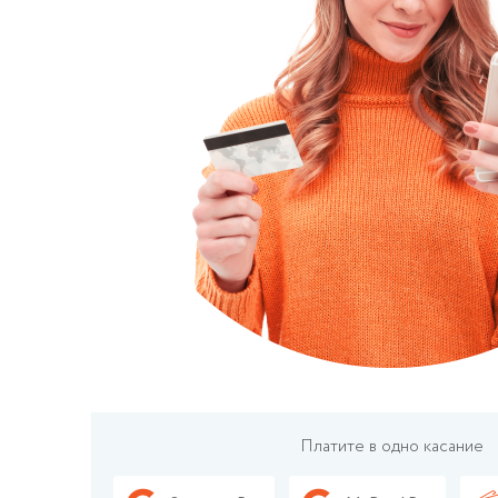
Платите в одно касание