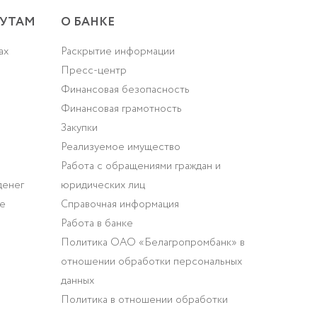
УТАМ
О БАНКЕ
ах
Раскрытие информации
Пресс-центр
Финансовая безопасность
Финансовая грамотность
Закупки
Реализуемое имущество
Работа с обращениями граждан и
денег
юридических лиц
ие
Справочная информация
Работа в банке
Политика ОАО «Белагропромбанк» в
отношении обработки персональных
данных
Политика в отношении обработки