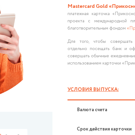
Mastercard Gold «Прикосн
платежная карточка «Прикосно
проекта с международной пл
благотворительным фондом
«Пр
Для того, чтобы совершать 
отдельно посещать банк и оф
совершать обычные ежедневные 
использованием карточки «При
УСЛОВИЯ ВЫПУСКА:
Валюта счета
Срок действия карточки