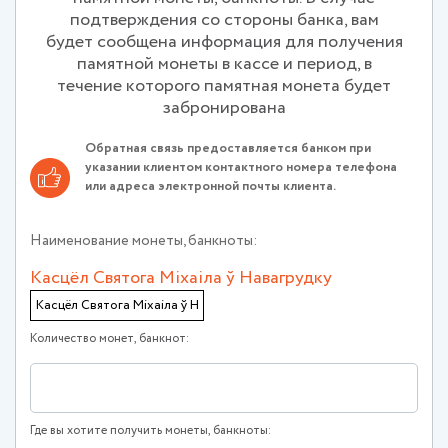
подтверждения со стороны банка, вам
будет сообщена информация для получения
памятной монеты в кассе и период, в
течение которого памятная монета будет
забронирована
Обратная связь предоставляется банком при
указании клиентом контактного номера телефона
или адреса электронной почты клиента.
Наименование монеты, банкноты:
Касцёл Святога Мiхаiла ў Навагрудку
Количество монет, банкнот:
Где вы хотите получить монеты, банкноты: