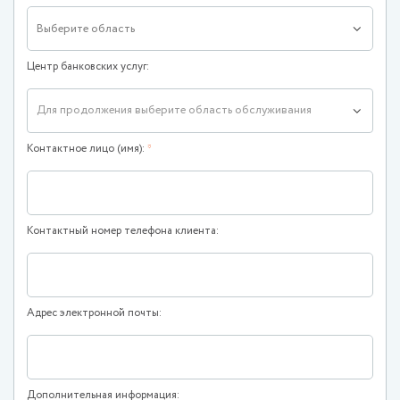
Выберите область
Центр банковских услуг:
Для продолжения выберите область обслуживания
Контактное лицо (имя):
*
Контактный номер телефона клиента:
Адрес электронной почты:
Дополнительная информация: