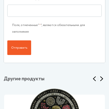
Поля, отмеченные "
", являются обязательными для
заполнения
Отправить
Другие продукты