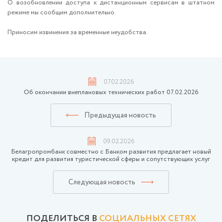
О возобновлении доступа к дистанционным сервисам в штатном
режиме мы сообщим дополнительно.
Приносим извинения за временные неудобства.
07.02.2026
Об окончании внеплановых технических работ 07.02.2026
Предыдущая новость
09.02.2026
Белагропромбанк совместно с Банком развития предлагает новый
кредит для развития туристической сферы и сопутствующих услуг
Следующая новость
ПОДЕЛИТЬСЯ В
СОЦИАЛЬНЫХ СЕТЯХ