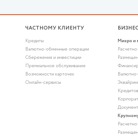
ЧАСТНОМУ КЛИЕНТУ
БИЗНЕ
Кредиты
Микро и 
Валютно-обменные операции
Расчетно
Cбережения и инвестиции
Размещен
Премиальное обслуживание
Финансир
Возможности карточек
Валютно
Онлайн-сервисы
Эквайрин
Кредитов
Корпорат
Документ
Крупному
Расчетно
Размещен