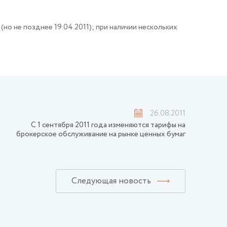
(но не позднее 19.04.2011); при наличии нескольких
26.08.2011
С 1 сентября 2011 года изменяются тарифы на
брокерское обслуживание на рынке ценных бумаг
Следующая новость