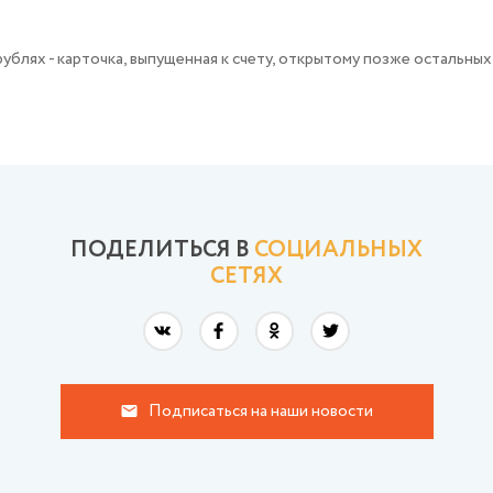
ублях - карточка, выпущенная к счету, открытому позже остальных 
ПОДЕЛИТЬСЯ В
СОЦИАЛЬНЫХ
СЕТЯХ
Подписаться на наши новости