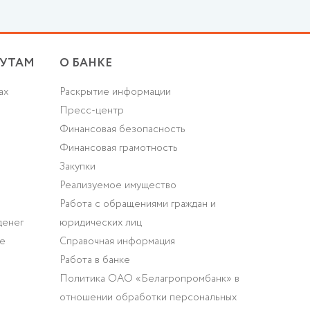
УТАМ
О БАНКЕ
ах
Раскрытие информации
Пресс-центр
Финансовая безопасность
Финансовая грамотность
Закупки
Реализуемое имущество
Работа с обращениями граждан и
денег
юридических лиц
ие
Справочная информация
Работа в банке
Политика ОАО «Белагропромбанк» в
отношении обработки персональных