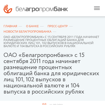
ГЛАВНАЯ
О БАНКЕ
ПРЕСС-ЦЕНТР
НОВОСТИ БЕЛАГРОПРОМБАНКА
ОАО «БЕЛАГРОПРОМБАНК» С 15 СЕНТЯБРЯ 2011 ГОДА НАЧИНАЕТ
РАЗМЕЩЕНИЕ ПРОЦЕНТНЫХ ОБЛИГАЦИЙ БАНКА ДЛЯ
ЮРИДИЧЕСКИХ ЛИЦ 101, 102 ВЫПУСКОВ В НАЦИОНАЛЬНОЙ
ВАЛЮТЕ И 104 ВЫПУСКА В РОССИЙСКИХ РУБЛЯХ
ОАО «Белагропромбанк» с 15
сентября 2011 года начинает
размещение процентных
облигаций банка для юридических
лиц 101, 102 выпусков в
национальной валюте и 104
выпуска в российских рублях