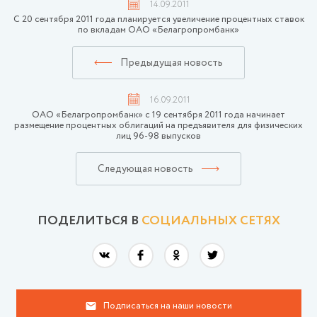
14.09.2011
С 20 сентября 2011 года планируется увеличение процентных ставок
по вкладам ОАО «Белагропромбанк»
Предыдущая новость
16.09.2011
ОАО «Белагропромбанк» с 19 сентября 2011 года начинает
размещение процентных облигаций на предъявителя для физических
лиц 96-98 выпусков
Следующая новость
ПОДЕЛИТЬСЯ В
СОЦИАЛЬНЫХ СЕТЯХ
Подписаться на наши новости