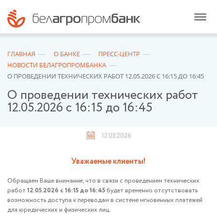
ГЛАВНАЯ
О БАНКЕ
ПРЕСС-ЦЕНТР
НОВОСТИ БЕЛАГРОПРОМБАНКА
О ПРОВЕДЕНИИ ТЕХНИЧЕСКИХ РАБОТ 12.05.2026 С 16:15 ДО 16:45
О проведении технических работ
12.05.2026 с 16:15 до 16:45
12.05.2026
Уважаемые клиенты!
Обращаем Ваше внимание, что в связи с проведением технических
работ
12.05.2026 с 16:15 до 16:45
будет временно отсутствовать
возможность доступа к переводам в системе мгновенных платежей
для юридических и физических лиц.