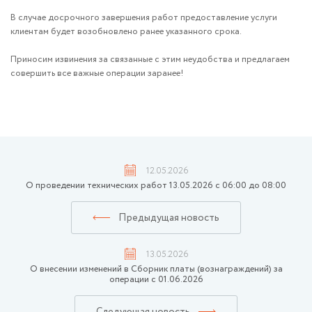
В случае досрочного завершения работ предоставление услуги
клиентам будет возобновлено ранее указанного срока.
Приносим извинения за связанные с этим неудобства и предлагаем
совершить все важные операции заранее!
12.05.2026
О проведении технических работ 13.05.2026 с 06:00 до 08:00
Предыдущая новость
13.05.2026
О внесении изменений в Сборник платы (вознаграждений) за
операции с 01.06.2026
Следующая новость