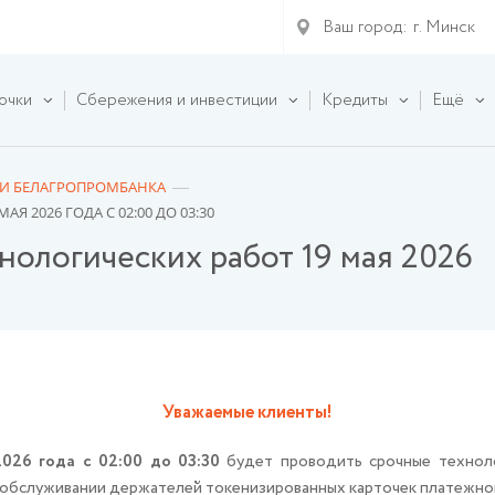
Ваш город:
г. Минск
очки
Сбережения и инвестиции
Кредиты
Ещё
И БЕЛАГРОПРОМБАНКА
 2026 ГОДА С 02:00 ДО 03:30
нологических работ 19 мая 2026
Уважаемые клиенты!
2026 года с 02:00 до 03:30
будет проводить срочные техноло
 обслуживании держателей токенизированных карточек платежной