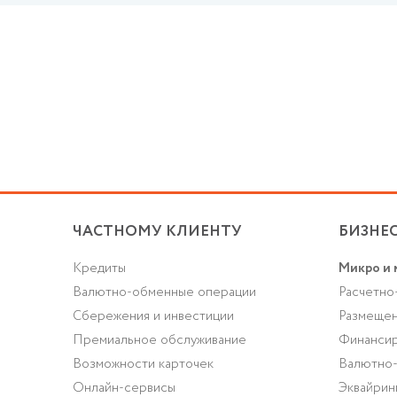
ЧАСТНОМУ КЛИЕНТУ
БИЗНЕ
Кредиты
Микро и 
Валютно-обменные операции
Расчетно
Cбережения и инвестиции
Размещен
Премиальное обслуживание
Финансир
Возможности карточек
Валютно
Онлайн-сервисы
Эквайрин