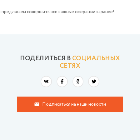
и предлагаем совершить все важные операции заранее!
ПОДЕЛИТЬСЯ В
СОЦИАЛЬНЫХ
СЕТЯХ
Подписаться на наши новости