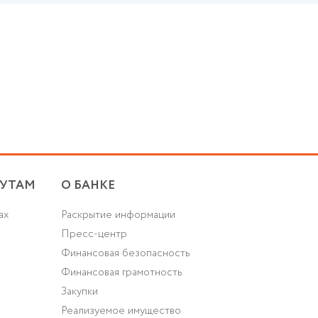
УТАМ
О БАНКЕ
ах
Раскрытие информации
Пресс-центр
Финансовая безопасность
Финансовая грамотность
Закупки
Реализуемое имущество