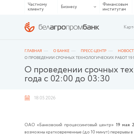
Частному
Финансовым
Бизнесу
клиенту
институтам
Карт
ГЛАВНАЯ
О БАНКЕ
ПРЕСС-ЦЕНТР
НОВОСТ
О ПРОВЕДЕНИИ СРОЧНЫХ ТЕХНОЛОГИЧЕСКИХ РАБОТ 19 МАЯ
О проведении срочных тех
года с 02:00 до 03:30
18.05.2026
ОАО «Банковский процессинговый центр»
19 мая 
возможны кратковременные (до 10 минут) перерывы в