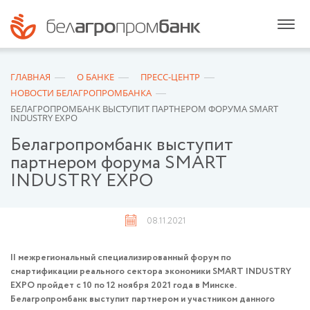
ГЛАВНАЯ
О БАНКЕ
ПРЕСС-ЦЕНТР
НОВОСТИ БЕЛАГРОПРОМБАНКА
БЕЛАГРОПРОМБАНК ВЫСТУПИТ ПАРТНЕРОМ ФОРУМА SMART
INDUSTRY EXPO
Белагропромбанк выступит
партнером форума SMART
INDUSTRY EXPO
08.11.2021
II межрегиональный специализированный форум по
смартификации реального сектора экономики SMART INDUSTRY
EXPO пройдет с 10 по 12 ноября 2021 года в Минске.
Белагропромбанк выступит партнером и участником данного