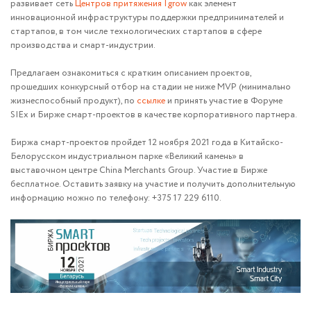
развивает сеть
Центров притяжения Igrow
как элемент
инновационной инфраструктуры поддержки предпринимателей и
стартапов, в том числе технологических стартапов в сфере
производства и смарт-индустрии.
Предлагаем ознакомиться с кратким описанием проектов,
прошедших конкурсный отбор на стадии не ниже MVP (минимально
жизнеспособный продукт), по
ссылке
и принять участие в Форуме
SIEx и Бирже смарт-проектов в качестве корпоративного партнера.
Биржа смарт-проектов пройдет 12 ноября 2021 года в Китайско-
Белорусском индустриальном парке «Великий камень» в
выставочном центре China Merchants Group. Участие в Бирже
бесплатное. Оставить заявку на участие и получить дополнительную
информацию можно по телефону: +375 17 229 6110.