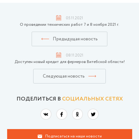
05.11.2021
О проведении технических работ 7 и 8 ноября 2021 г.
Предыдущая новость
08.11.2021
Доступен новый кредит для фермеров Витебской области!
Следующая новость
ПОДЕЛИТЬСЯ В
СОЦИАЛЬНЫХ СЕТЯХ
Подписаться на наши новости