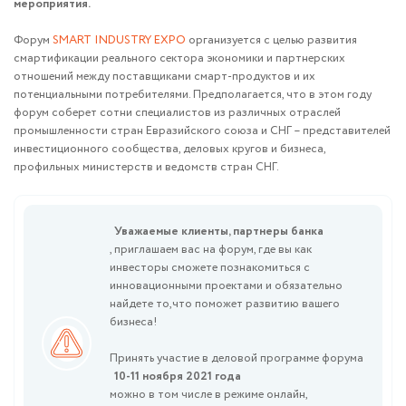
мероприятия.
Форум
SMART INDUSTRY EXPO
организуется с целью развития
смартификации реального сектора экономики и партнерских
отношений между поставщиками смарт-продуктов и их
потенциальными потребителями. Предполагается, что в этом году
форум соберет сотни специалистов из различных отраслей
промышленности стран Евразийского союза и СНГ – представителей
инвестиционного сообщества, деловых кругов и бизнеса,
профильных министерств и ведомств стран СНГ.
Уважаемые клиенты, партнеры банка
, приглашаем вас на форум, где вы как
инвесторы сможете познакомиться с
инновационными проектами и обязательно
найдете то,что поможет развитию вашего
бизнеса!
Принять участие в деловой программе форума
10-11 ноября 2021 года
можно в том числе в режиме онлайн,