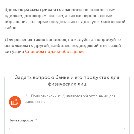
Здесь
не рассматриваются
запросы по конкретным
сделкам, договорам, счетам, а также персональные
обращения, которые предполагают доступ к банковской
тайне.
Для решения таких вопросов, пожалуйста, попробуйте
использовать другой, наиболее подходящий для вашей
ситуации
Способы подачи обращения
.
Задать вопрос о банке и его продуктах для
физических лиц
* — Поля отмеченные (*) являются обязательными для
заполнения.
Тема вопросов: