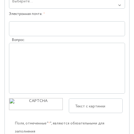
Выберите...
Электронная почта:
*
Вопрос:
Поля, отмеченные "
", являются обязательными для
заполнения