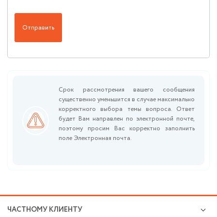
Отправить
Срок рассмотрения вашего сообщения
существенно уменьшится в случае максимально
корректного выбора темы вопроса. Ответ
будет Вам направлен по электронной почте,
поэтому просим Вас корректно заполнить
поле Электронная почта.
ЧАСТНОМУ КЛИЕНТУ