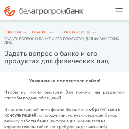
ГЛАВНАЯ
О БАНКЕ
ОБРАТНАЯ СВЯЗЬ
ЗАДАТЬ ВОПРОС О БАНКЕ И ЕГО ПРОДУКТАХ ДЛЯ ФИЗИЧЕСКИХ
ЛИЦ
Задать вопрос о банке и его
продуктах для физических лиц
Уважаемые посетители сайта!
Чтобы мы могли быстрее Вам помочь, мы разделили
способы подачи обращений.
В предложенной ниже форме Вы можете
обратиться за
консультацией
по продуктам, услугам, сервисам банка,
режиму работы банка (информация, имеющаяся на
корпоративном сайте, но требующая разъяснений).